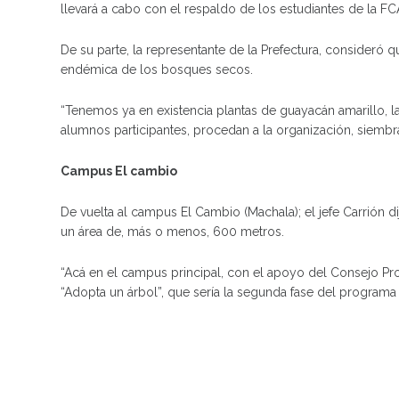
llevará a cabo con el respaldo de los estudiantes de la FC
De su parte, la representante de la Prefectura, consideró 
endémica de los bosques secos.
“Tenemos ya en existencia plantas de guayacán amarillo, l
alumnos participantes, procedan a la organización, siembra,
Campus El cambio
De vuelta al campus El Cambio (Machala); el jefe Carrión 
un área de, más o menos, 600 metros.
“Acá en el campus principal, con el apoyo del Consejo Pro
“Adopta un árbol”, que sería la segunda fase del programa 