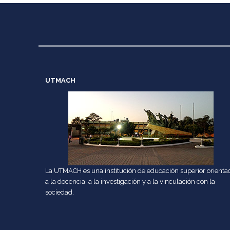
UTMACH
La UTMACH es una institución de educación superior orienta
a la docencia, a la investigación y a la vinculación con la
sociedad.