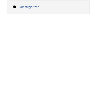
Uncategorized