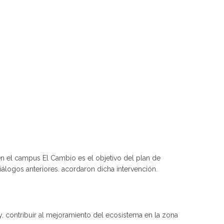
en el campus El Cambio es el objetivo del plan de
álogos anteriores. acordaron dicha intervención.
y, contribuir al mejoramiento del ecosistema en la zona