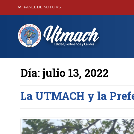
PANEL DE NOTICIAS
Día:
julio 13, 2022
La UTMACH y la Prefe