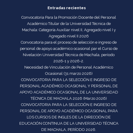
Entradas recientes
Convocatoria Para la Promoción Docente del Personal
Académico Titular de la Universidad Técnica de
Machala: Categoría Auxiliar nivel II, Agregado nivel I y
Agregado nivel II 2026
Convocatoria para el proceso de selección e ingreso de
personal de apoyo académico ocasional par el Curso de
Nivelación Universidad Técnica de Machala, período
2026-1 y 2026-2.
Necesidad de Vinculación de Personal Académico
Ocasional (31 marzo 2026)
CONVOCATORIA PARA LA SELECCIÓN E INGRESO DE
PERSONAL ACADÉMICO OCASIONAL Y PERSONAL DE
APOYO ACADÉMICO OCASIONAL DE LA UNIVERSIDAD
TÉCNICA DE MACHALA 2026 (Marzo 2026)
CONVOCATORIA PARA LA SELECCIÓN E INGRESO DE
PERSONAL DE APOYO ACADÉMICO OCASIONAL PARA
LOS CURSOS DE INGLES DE LA DIRECCIÓN DE
EDUCACIÓN CONTINUA DE LA UNIVERSIDAD TÉCNICA
DE MACHALA, PERÍODO 2026.