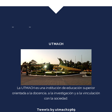
UTMACH
La UTMACH es una institución de educación superior
orientada a la docencia, a la investigación y a la vinculación
con la sociedad.
Tweets by utmach1969