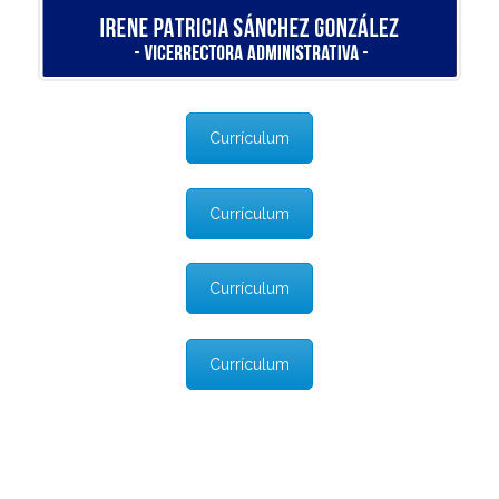
Currículum
Currículum
Currículum
Currículum