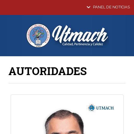
PANEL DE NOTICIAS
AUTORIDADES