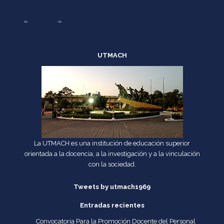
UTMACH
La UTMACH es una institución de educación superior
orientada a la docencia, a la investigación y a la vinculación
con la sociedad.
Tweets by utmach1969
Entradas recientes
Convocatoria Para la Promoción Docente del Personal