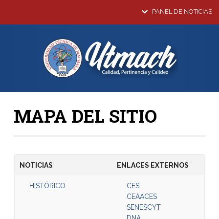
PANEL DE NOTICIAS
MAPA DEL SITIO
NOTICIAS
ENLACES EXTERNOS
HISTÓRICO
CES
CEAACES
SENESCYT
DNA