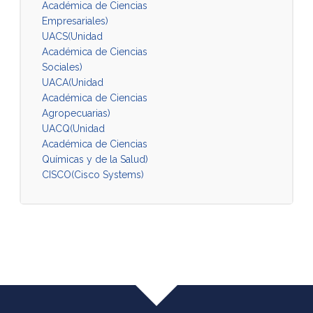
Académica de Ciencias
Empresariales)
UACS(Unidad
Académica de Ciencias
Sociales)
UACA(Unidad
Académica de Ciencias
Agropecuarias)
UACQ(Unidad
Académica de Ciencias
Químicas y de la Salud)
CISCO(Cisco Systems)