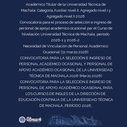
Académico Titular de la Universidad Técnica de
Machala: Categoría Auxiliar nivel II, Agregado nivel I y
Agregado nivel II 2026
Convocatoria para el proceso de selección e ingreso de
personal de apoyo académico ocasional par el Curso de
Nivelación Universidad Técnica de Machala, período
2026-1 y 2026-2.
Necesidad de Vinculación de Personal Académico
Ocasional (31 marzo 2026)
CONVOCATORIA PARA LA SELECCIÓN E INGRESO DE
PERSONAL ACADÉMICO OCASIONAL Y PERSONAL DE
APOYO ACADÉMICO OCASIONAL DE LA UNIVERSIDAD
TÉCNICA DE MACHALA 2026 (Marzo 2026)
CONVOCATORIA PARA LA SELECCIÓN E INGRESO DE
PERSONAL DE APOYO ACADÉMICO OCASIONAL PARA
LOS CURSOS DE INGLES DE LA DIRECCIÓN DE
EDUCACIÓN CONTINUA DE LA UNIVERSIDAD TÉCNICA
DE MACHALA, PERÍODO 2026.