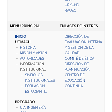
URKUND
RAUEC
MENÚ PRINCIPAL
ENLACES DE INTERÉS
INICIO
DIRECCIÓN DE
UTMACH
EVALUACIÓN INTERNA
HISTORIA
Y GESTIÓN DE LA
MISIÓN Y VISIÓN
CALIDAD
AUTORIDADES
COMITÉ DE ÉTICA
INFORMACIÓN
DIRECCIÓN DE
INSTITUCIONAL
PLANIFICACIÓN
SÍMBOLOS
CENTRO DE
INSTITUCIONALES
EDUCACIÓN
POBLACIÓN
CONTINUA
ESTUDIANTIL
PREGRADO
U.A. INGENIERÍA