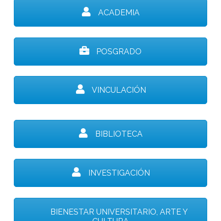
ACADEMIA
POSGRADO
VINCULACIÓN
BIBLIOTECA
INVESTIGACIÓN
BIENESTAR UNIVERSITARIO, ARTE Y