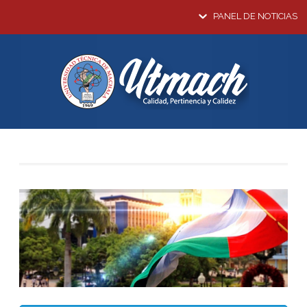
PANEL DE NOTICIAS