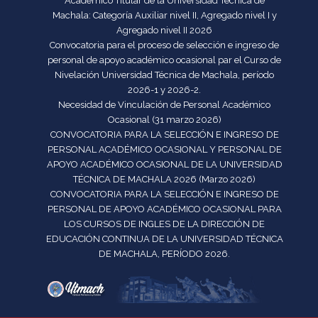
Académico Titular de la Universidad Técnica de
Machala: Categoría Auxiliar nivel II, Agregado nivel I y
Agregado nivel II 2026
Convocatoria para el proceso de selección e ingreso de
personal de apoyo académico ocasional par el Curso de
Nivelación Universidad Técnica de Machala, período
2026-1 y 2026-2.
Necesidad de Vinculación de Personal Académico
Ocasional (31 marzo 2026)
CONVOCATORIA PARA LA SELECCIÓN E INGRESO DE
PERSONAL ACADÉMICO OCASIONAL Y PERSONAL DE
APOYO ACADÉMICO OCASIONAL DE LA UNIVERSIDAD
TÉCNICA DE MACHALA 2026 (Marzo 2026)
CONVOCATORIA PARA LA SELECCIÓN E INGRESO DE
PERSONAL DE APOYO ACADÉMICO OCASIONAL PARA
LOS CURSOS DE INGLES DE LA DIRECCIÓN DE
EDUCACIÓN CONTINUA DE LA UNIVERSIDAD TÉCNICA
DE MACHALA, PERÍODO 2026.