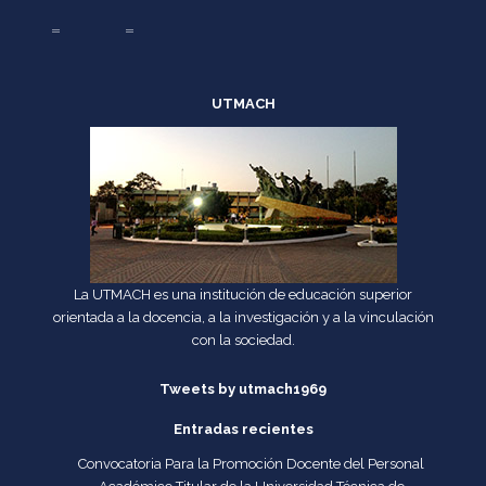
UTMACH
La UTMACH es una institución de educación superior
orientada a la docencia, a la investigación y a la vinculación
con la sociedad.
Tweets by utmach1969
Entradas recientes
Convocatoria Para la Promoción Docente del Personal