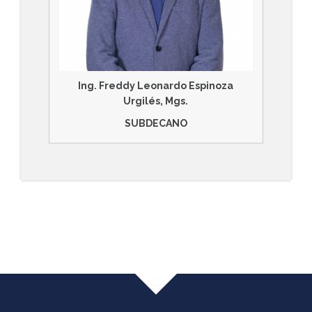
Ing. Freddy Leonardo Espinoza
Urgilés, Mgs.
SUBDECANO