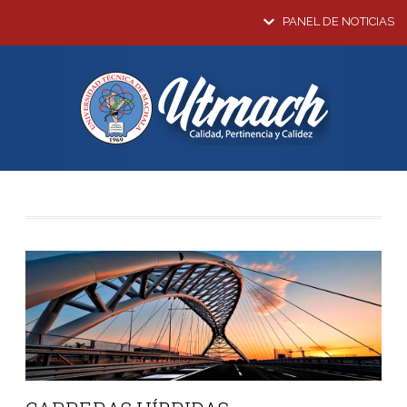
PANEL DE NOTICIAS