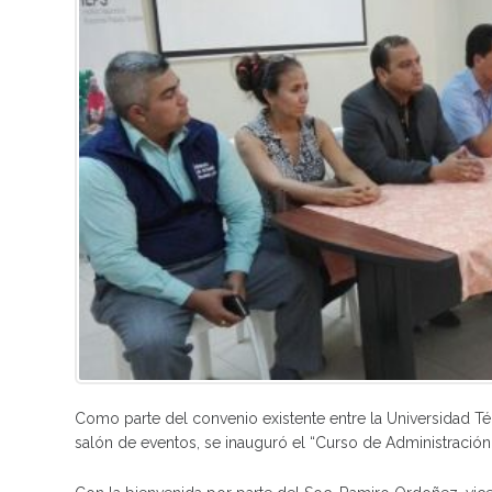
Como parte del convenio existente entre la Universidad Té
salón de eventos, se inauguró el “Curso de Administración