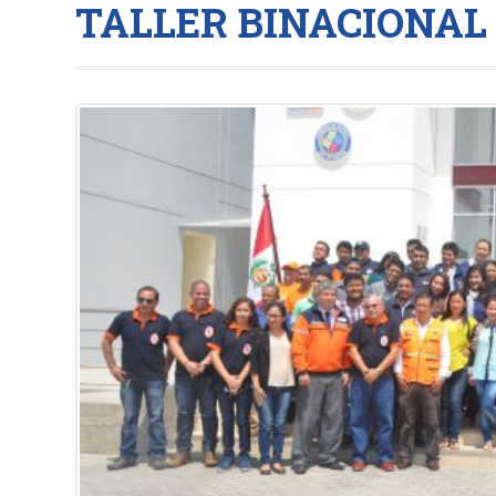
TALLER BINACIONAL