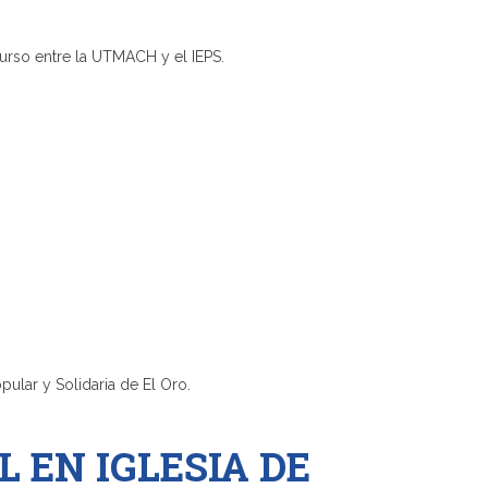
 entre la UTMACH y el IEPS.
 Solidaria de El Oro.
 EN IGLESIA DE