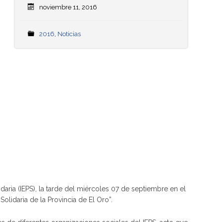
noviembre 11, 2016
2016
,
Noticias
aria (IEPS), la tarde del miércoles 07 de septiembre en el
lidaria de la Provincia de El Oro”.