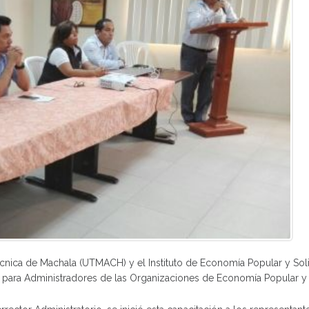
cnica de Machala (UTMACH) y el Instituto de Economía Popular y Solid
 para Administradores de las Organizaciones de Economía Popular y So