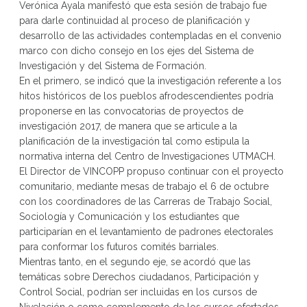
Verónica Ayala manifestó que esta sesión de trabajo fue
para darle continuidad al proceso de planificación y
desarrollo de las actividades contempladas en el convenio
marco con dicho consejo en los ejes del Sistema de
Investigación y del Sistema de Formación.
En el primero, se indicó que la investigación referente a los
hitos históricos de los pueblos afrodescendientes podría
proponerse en las convocatorias de proyectos de
investigación 2017, de manera que se articule a la
planificación de la investigación tal como estipula la
normativa interna del Centro de Investigaciones UTMACH.
El Director de VINCOPP propuso continuar con el proyecto
comunitario, mediante mesas de trabajo el 6 de octubre
con los coordinadores de las Carreras de Trabajo Social,
Sociología y Comunicación y los estudiantes que
participarían en el levantamiento de padrones electorales
para conformar los futuros comités barriales.
Mientras tanto, en el segundo eje, se acordó que las
temáticas sobre Derechos ciudadanos, Participación y
Control Social, podrían ser incluidas en los cursos de