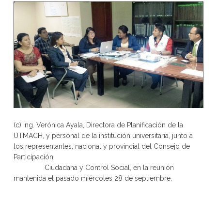
(c) Ing. Verónica Ayala, Directora de Planificación de la
UTMACH, y personal de la institución universitaria, junto a
los representantes, nacional y provincial del Consejo de
Participación
Ciudadana y Control Social, en la reunión
mantenida el pasado miércoles 28 de septiembre.