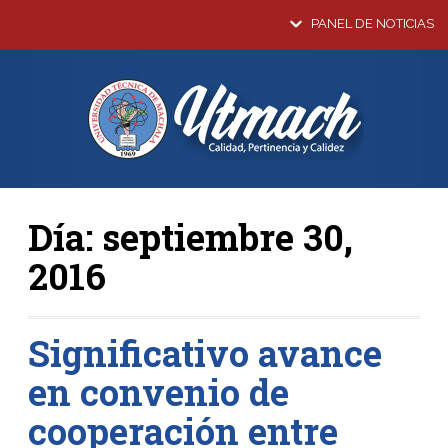
PANEL DE NOTICIAS
Día:
septiembre 30,
2016
Significativo avance
en convenio de
cooperación entre