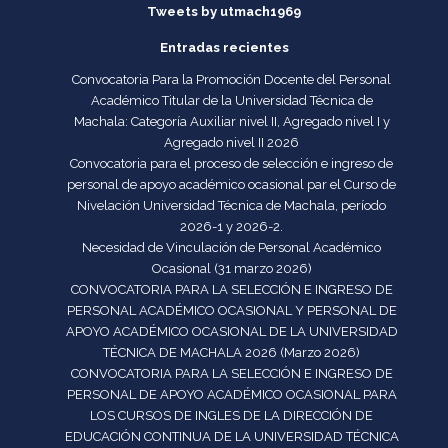
Tweets by utmach1969
Entradas recientes
Convocatoria Para la Promoción Docente del Personal
Académico Titular de la Universidad Técnica de
Machala: Categoría Auxiliar nivel II, Agregado nivel I y
Agregado nivel II 2026
Convocatoria para el proceso de selección e ingreso de
personal de apoyo académico ocasional par el Curso de
Nivelación Universidad Técnica de Machala, período
2026-1 y 2026-2.
Necesidad de Vinculación de Personal Académico
Ocasional (31 marzo 2026)
CONVOCATORIA PARA LA SELECCIÓN E INGRESO DE
PERSONAL ACADÉMICO OCASIONAL Y PERSONAL DE
APOYO ACADÉMICO OCASIONAL DE LA UNIVERSIDAD
TÉCNICA DE MACHALA 2026 (Marzo 2026)
CONVOCATORIA PARA LA SELECCIÓN E INGRESO DE
PERSONAL DE APOYO ACADÉMICO OCASIONAL PARA
LOS CURSOS DE INGLES DE LA DIRECCIÓN DE
EDUCACIÓN CONTINUA DE LA UNIVERSIDAD TÉCNICA