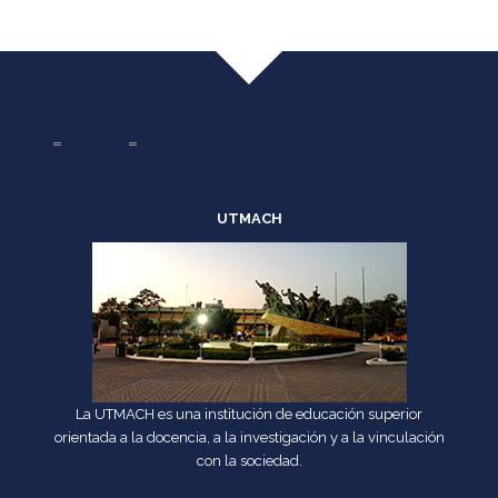
UTMACH
La UTMACH es una institución de educación superior
orientada a la docencia, a la investigación y a la vinculación
con la sociedad.