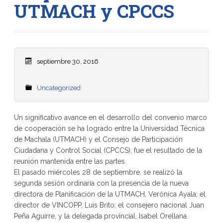
UTMACH y CPCCS
septiembre 30, 2016
Uncategorized
Un significativo avance en el desarrollo del convenio marco
de cooperación se ha logrado entre la Universidad Técnica
de Machala (UTMACH) y el Consejo de Participación
Ciudadana y Control Social (CPCCS), fue el resultado de la
reunión mantenida entre las partes.
El pasado miércoles 28 de septiembre, se realizó la
segunda sesión ordinaria con la presencia de la nueva
directora de Planificación de la UTMACH, Verónica Ayala; el
director de VINCOPP, Luis Brito; el consejero nacional Juan
Peña Aguirre, y la delegada provincial, Isabel Orellana.