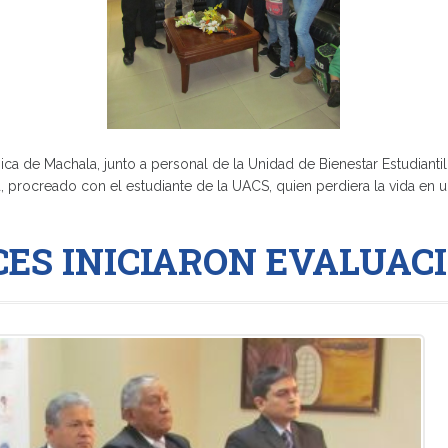
ca de Machala, junto a personal de la Unidad de Bienestar Estudiantil,
procreado con el estudiante de la UACS, quien perdiera la vida en u
CES INICIARON EVALUA