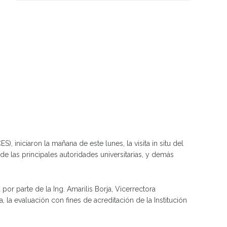
iniciaron la mañana de este lunes, la visita in situ del
e las principales autoridades universitarias, y demás
or parte de la Ing. Amarilis Borja, Vicerrectora
 la evaluación con fines de acreditación de la Institución