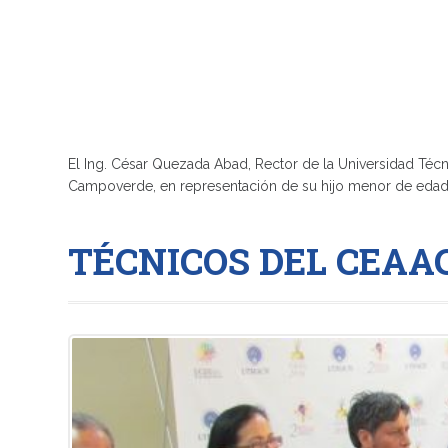
El Ing. César Quezada Abad, Rector de la Universidad Técni
Campoverde, en representación de su hijo menor de edad, 
TÉCNICOS DEL CEAA