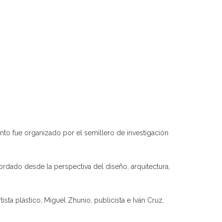
ento fue organizado por el semillero de investigación
ordado desde la perspectiva del diseño, arquitectura,
ista plástico; Miguel Zhunio, publicista e Iván Cruz,