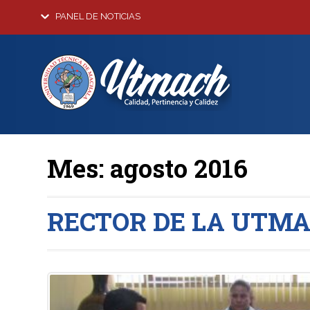
PANEL DE NOTICIAS
Mes:
agosto 2016
RECTOR DE LA UTM