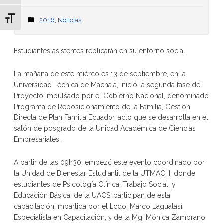
Alternar tamaño de letra
2016
,
Noticias
Estudiantes asistentes replicarán en su entorno social
La mañana de este miércoles 13 de septiembre, en la
Universidad Técnica de Machala, inició la segunda fase del
Proyecto impulsado por el Gobierno Nacional, denominado
Programa de Reposicionamiento de la Familia, Gestión
Directa de Plan Familia Ecuador, acto que se desarrolla en el
salón de posgrado de la Unidad Académica de Ciencias
Empresariales.
A partir de las 09h30, empezó este evento coordinado por
la Unidad de Bienestar Estudiantil de la UTMACH, donde
estudiantes de Psicología Clínica, Trabajo Social, y
Educación Básica, de la UACS, participan de esta
capacitación impartida por el Lcdo. Marco Laguatasí,
Especialista en Capacitación, y de la Mg. Mónica Zambrano,