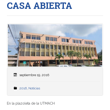
CASA ABIERTA
septiembre 19, 2016
2016
,
Noticias
En la plazoleta de la UTMACH