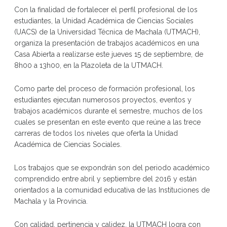
Con la finalidad de fortalecer el perfil profesional de los
estudiantes, la Unidad Académica de Ciencias Sociales
(UACS) de la Universidad Técnica de Machala (UTMACH),
organiza la presentación de trabajos académicos en una
Casa Abierta a realizarse este jueves 15 de septiembre, de
8h00 a 13h00, en la Plazoleta de la UTMACH.
Como parte del proceso de formación profesional, los
estudiantes ejecutan numerosos proyectos, eventos y
trabajos académicos durante el semestre, muchos de los
cuales se presentan en este evento que reúne a las trece
carreras de todos los niveles que oferta la Unidad
Académica de Ciencias Sociales.
Los trabajos que se expondrán son del periodo académico
comprendido entre abril y septiembre del 2016 y están
orientados a la comunidad educativa de las Instituciones de
Machala y la Provincia.
Con calidad, pertinencia y calidez, la UTMACH logra con