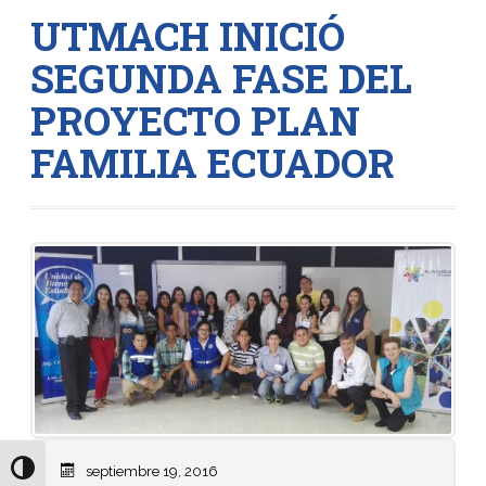
UTMACH INICIÓ
SEGUNDA FASE DEL
PROYECTO PLAN
FAMILIA ECUADOR
Alternar alto contraste
septiembre 19, 2016