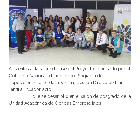
Asistentes al la segunda fase del Proyecto impulsado por el
Gobierno Nacional, denominado Programa de
Reposicionamiento de la Familia, Gestión Directa de Plan
Familia Ecuador, acto
que se desarrolló en el salón de posgrado de la
Unidad Académica de Ciencias Empresariales.