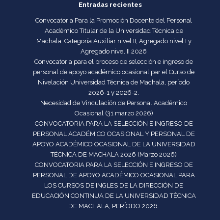
Entradas recientes
Convocatoria Para la Promoción Docente del Personal
Académico Titular de la Universidad Técnica de
Machala: Categoría Auxiliar nivel II, Agregado nivel I y
Agregado nivel II 2026
Convocatoria para el proceso de selección e ingreso de
personal de apoyo académico ocasional par el Curso de
Nivelación Universidad Técnica de Machala, período
2026-1 y 2026-2.
Necesidad de Vinculación de Personal Académico
Ocasional (31 marzo 2026)
CONVOCATORIA PARA LA SELECCIÓN E INGRESO DE
PERSONAL ACADÉMICO OCASIONAL Y PERSONAL DE
APOYO ACADÉMICO OCASIONAL DE LA UNIVERSIDAD
TÉCNICA DE MACHALA 2026 (Marzo 2026)
CONVOCATORIA PARA LA SELECCIÓN E INGRESO DE
PERSONAL DE APOYO ACADÉMICO OCASIONAL PARA
LOS CURSOS DE INGLES DE LA DIRECCIÓN DE
EDUCACIÓN CONTINUA DE LA UNIVERSIDAD TÉCNICA
DE MACHALA, PERÍODO 2026.