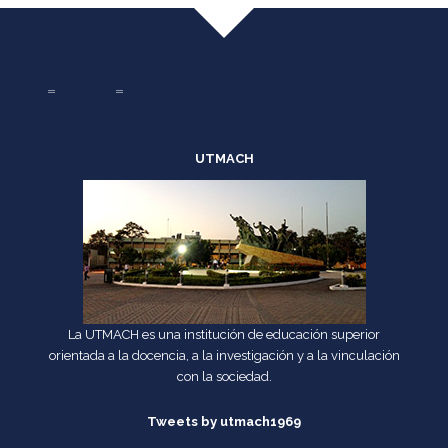
UTMACH
La UTMACH es una institución de educación superior
orientada a la docencia, a la investigación y a la vinculación
con la sociedad.
Tweets by utmach1969