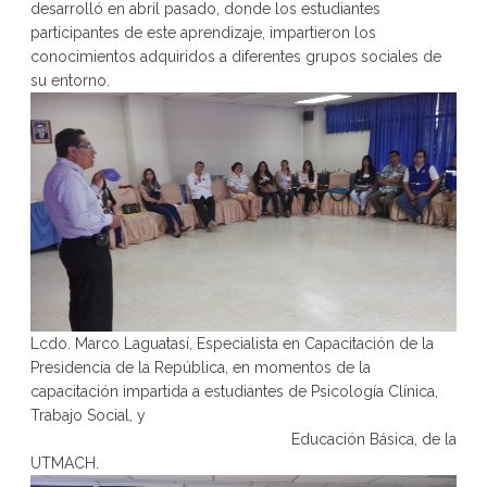
desarrolló en abril pasado, donde los estudiantes
participantes de este aprendizaje, impartieron los
conocimientos adquiridos a diferentes grupos sociales de
su entorno.
Lcdo. Marco Laguatasí, Especialista en Capacitación de la
Presidencia de la República, en momentos de la
capacitación impartida a estudiantes de Psicología Clínica,
Trabajo Social, y
Educación Básica, de la
UTMACH.