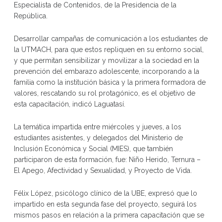
Especialista de Contenidos, de la Presidencia de la
República.
Desarrollar campañas de comunicación a los estudiantes de
la UTMACH, para que estos repliquen en su entorno social,
y que permitan sensibilizar y movilizar a la sociedad en la
prevención del embarazo adolescente, incorporando a la
familia como la institución básica y la primera formadora de
valores, rescatando su rol protagónico, es el objetivo de
esta capacitación, indicó Laguatasí.
La temática impartida entre miércoles y jueves, a los
estudiantes asistentes, y delegados del Ministerio de
Inclusión Económica y Social (MIES), que también
participaron de esta formación, fue: Niño Herido, Ternura –
El Apego, Afectividad y Sexualidad, y Proyecto de Vida.
Félix López, psicólogo clínico de la UBE, expresó que lo
impartido en esta segunda fase del proyecto, seguirá los
mismos pasos en relación a la primera capacitación que se