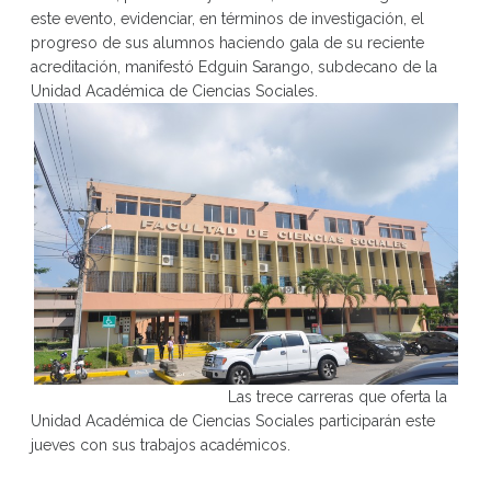
este evento, evidenciar, en términos de investigación, el
progreso de sus alumnos haciendo gala de su reciente
acreditación, manifestó Edguin Sarango, subdecano de la
Unidad Académica de Ciencias Sociales.
Las trece carreras que oferta la
Unidad Académica de Ciencias Sociales participarán este
jueves con sus trabajos académicos.