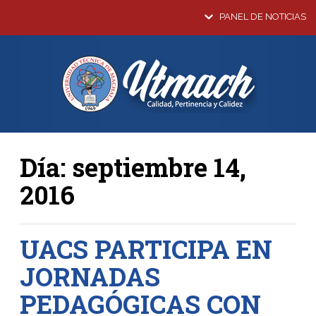
PANEL DE NOTICIAS
Día:
septiembre 14,
2016
UACS PARTICIPA EN
JORNADAS
PEDAGÓGICAS CON