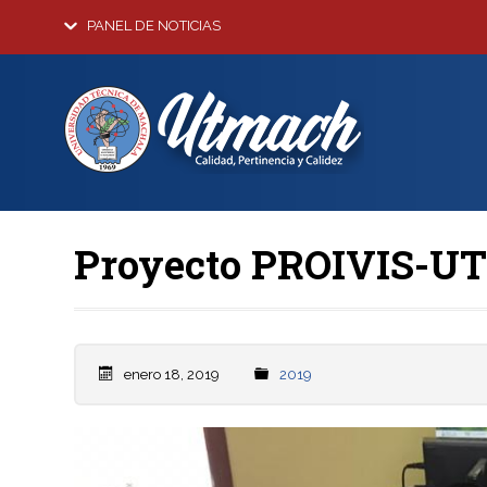
PANEL DE NOTICIAS
Proyecto PROIVIS-UT
enero 18, 2019
2019