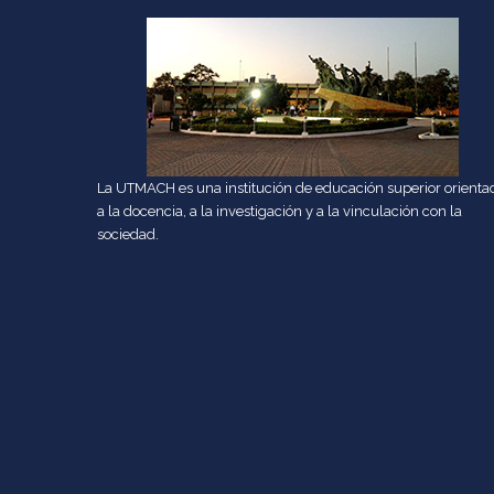
La UTMACH es una institución de educación superior orienta
a la docencia, a la investigación y a la vinculación con la
sociedad.