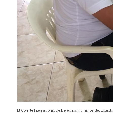
El Comité Internacional de Derechos Humanos del Ecuador 