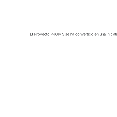
El Proyecto PROIVIS se ha convertido en una iniciat