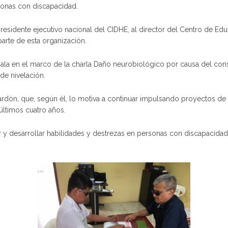
sonas con discapacidad.
 presidente ejecutivo nacional del CIDHE, al director del Centro de 
arte de esta organización.
hala en el marco de la charla Daño neurobiológico por causa del con
de nivelación.
rdón, que, según él, lo motiva a continuar impulsando proyectos de
 últimos cuatro años.
y desarrollar habilidades y destrezas en personas con discapacidad 