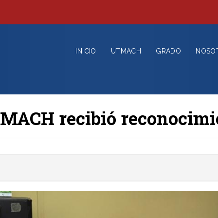
INICIO
UTMACH
GRADO
NOSO
MACH recibió reconocimi