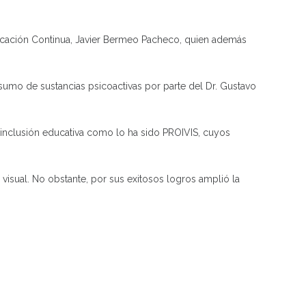
Educación Continua, Javier Bermeo Pacheco, quien además
sumo de sustancias psicoactivas por parte del Dr. Gustavo
 inclusión educativa como lo ha sido PROIVIS, cuyos
visual. No obstante, por sus exitosos logros amplió la