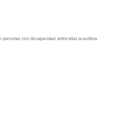
 personas con discapacidad, entre ellas la auditiva.