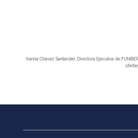
Karina Chávez Santander, Directora Ejecutiva de FUNIBE
ofert