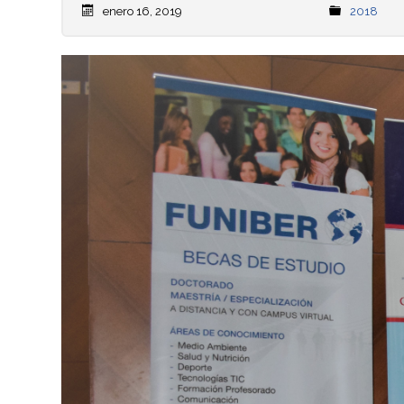
enero 16, 2019
2018