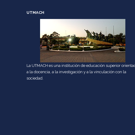
UTMACH
La UTMACH es una institución de educación superior orienta
a la docencia, a la investigación y a la vinculación con la
sociedad.