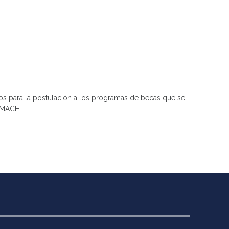
dos para la postulación a los programas de becas que se
TMACH.