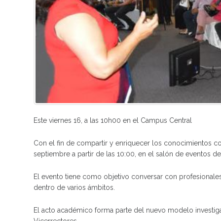
Este viernes 16, a las 10h00 en el Campus Central
Con el fin de compartir y enriquecer los conocimientos c
septiembre a partir de las 10:00, en el salón de eventos d
El evento tiene como objetivo conversar con profesionales
dentro de varios ámbitos.
El acto académico forma parte del nuevo modelo investiga
Vicerrectores.