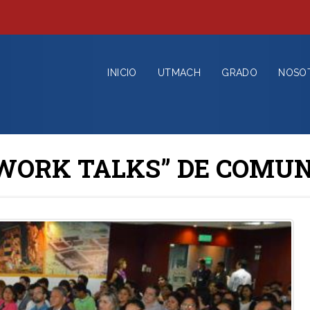
INICIO
UTMACH
GRADO
NOSO
WORK TALKS” DE COMUN