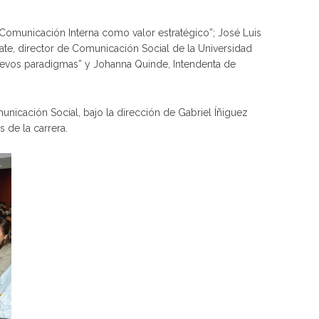
Comunicación Interna como valor estratégico”; José Luis
te, director de Comunicación Social de la Universidad
Nuevos paradigmas” y Johanna Quinde, Intendenta de
nicación Social, bajo la dirección de Gabriel Íñiguez
 de la carrera.