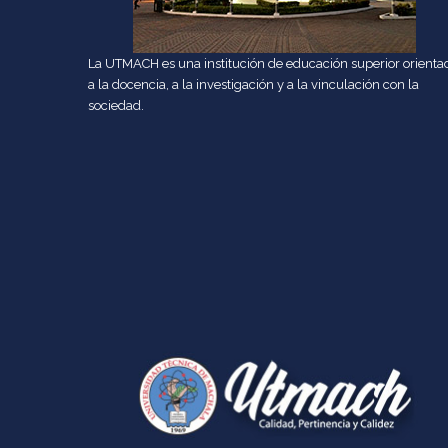
La UTMACH es una institución de educación superior orienta
a la docencia, a la investigación y a la vinculación con la
sociedad.