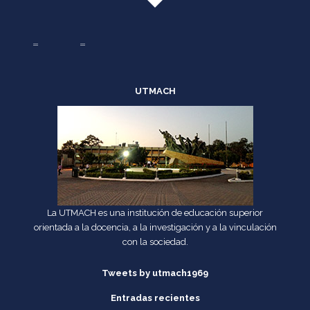
UTMACH
La UTMACH es una institución de educación superior
orientada a la docencia, a la investigación y a la vinculación
con la sociedad.
Tweets by utmach1969
Entradas recientes