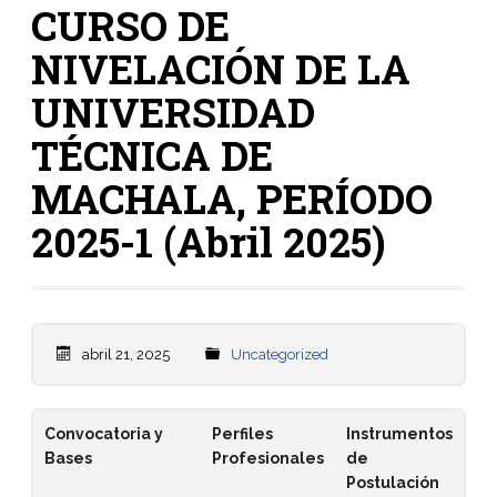
CURSO DE
NIVELACIÓN DE LA
UNIVERSIDAD
TÉCNICA DE
MACHALA, PERÍODO
2025-1 (Abril 2025)
abril 21, 2025
Uncategorized
Convocatoria y
Perfiles
Instrumentos
Bases
Profesionales
de
Postulación