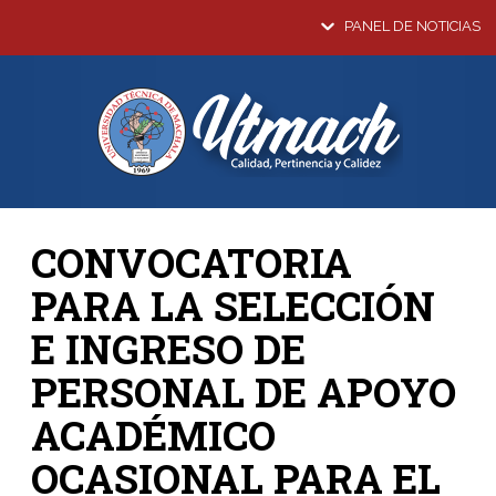
PANEL DE NOTICIAS
CONVOCATORIA
PARA LA SELECCIÓN
E INGRESO DE
PERSONAL DE APOYO
ACADÉMICO
OCASIONAL PARA EL