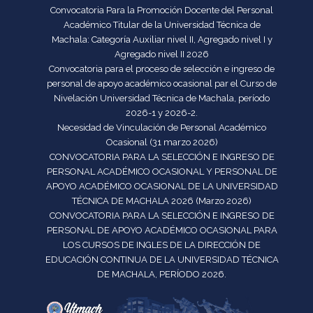
Convocatoria Para la Promoción Docente del Personal
Académico Titular de la Universidad Técnica de
Machala: Categoría Auxiliar nivel II, Agregado nivel I y
Agregado nivel II 2026
Convocatoria para el proceso de selección e ingreso de
personal de apoyo académico ocasional par el Curso de
Nivelación Universidad Técnica de Machala, período
2026-1 y 2026-2.
Necesidad de Vinculación de Personal Académico
Ocasional (31 marzo 2026)
CONVOCATORIA PARA LA SELECCIÓN E INGRESO DE
PERSONAL ACADÉMICO OCASIONAL Y PERSONAL DE
APOYO ACADÉMICO OCASIONAL DE LA UNIVERSIDAD
TÉCNICA DE MACHALA 2026 (Marzo 2026)
CONVOCATORIA PARA LA SELECCIÓN E INGRESO DE
PERSONAL DE APOYO ACADÉMICO OCASIONAL PARA
LOS CURSOS DE INGLES DE LA DIRECCIÓN DE
EDUCACIÓN CONTINUA DE LA UNIVERSIDAD TÉCNICA
DE MACHALA, PERÍODO 2026.