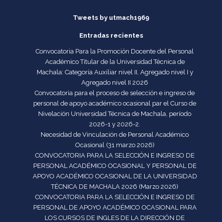
Tweets by utmach1969
Entradas recientes
Convocatoria Para la Promoción Docente del Personal
Académico Titular de la Universidad Técnica de
Machala: Categoría Auxiliar nivel II, Agregado nivel I y
Agregado nivel II 2026
Convocatoria para el proceso de selección e ingreso de
personal de apoyo académico ocasional par el Curso de
Nivelación Universidad Técnica de Machala, período
2026-1 y 2026-2.
Necesidad de Vinculación de Personal Académico
Ocasional (31 marzo 2026)
CONVOCATORIA PARA LA SELECCIÓN E INGRESO DE
PERSONAL ACADÉMICO OCASIONAL Y PERSONAL DE
APOYO ACADÉMICO OCASIONAL DE LA UNIVERSIDAD
TÉCNICA DE MACHALA 2026 (Marzo 2026)
CONVOCATORIA PARA LA SELECCIÓN E INGRESO DE
PERSONAL DE APOYO ACADÉMICO OCASIONAL PARA
LOS CURSOS DE INGLES DE LA DIRECCIÓN DE