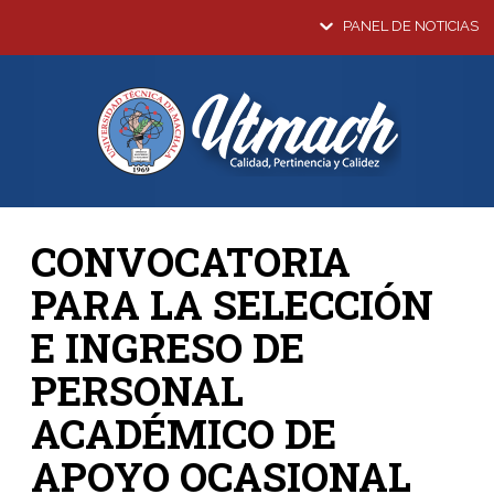
PANEL DE NOTICIAS
CONVOCATORIA
PARA LA SELECCIÓN
E INGRESO DE
PERSONAL
ACADÉMICO DE
APOYO OCASIONAL