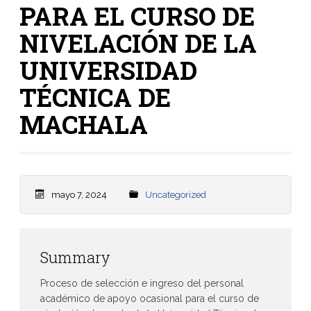
PARA EL CURSO DE
NIVELACIÓN DE LA
UNIVERSIDAD
TÉCNICA DE
MACHALA
mayo 7, 2024
Uncategorized
Summary
Proceso de selección e ingreso del personal
académico de apoyo ocasional para el curso de