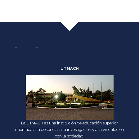
UTMACH
La UTMACH es una institución de educación superior
orientada a la docencia, a la investigación y a la vinculación
con la sociedad.