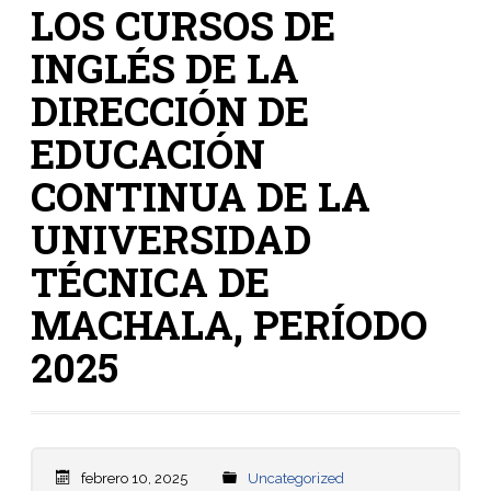
LOS CURSOS DE
INGLÉS DE LA
DIRECCIÓN DE
EDUCACIÓN
CONTINUA DE LA
UNIVERSIDAD
TÉCNICA DE
MACHALA, PERÍODO
2025
febrero 10, 2025
Uncategorized