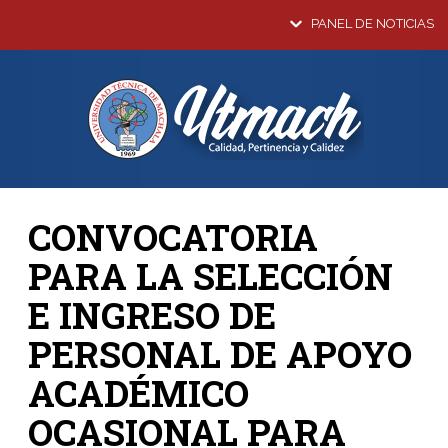
PANEL DE NOTICIAS
CONVOCATORIA
PARA LA SELECCIÓN
E INGRESO DE
PERSONAL DE APOYO
ACADÉMICO
OCASIONAL PARA