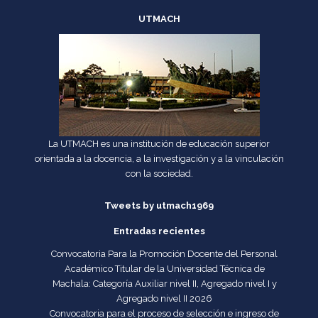
UTMACH
La UTMACH es una institución de educación superior
orientada a la docencia, a la investigación y a la vinculación
con la sociedad.
Tweets by utmach1969
Entradas recientes
Convocatoria Para la Promoción Docente del Personal
Académico Titular de la Universidad Técnica de
Machala: Categoría Auxiliar nivel II, Agregado nivel I y
Agregado nivel II 2026
Convocatoria para el proceso de selección e ingreso de