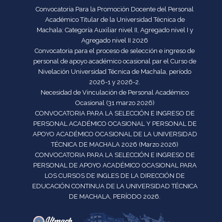
Convocatoria Para la Promoción Docente del Personal
Académico Titular de la Universidad Técnica de
Machala: Categoría Auxiliar nivel II, Agregado nivel I y
Agregado nivel II 2026
Convocatoria para el proceso de selección e ingreso de
personal de apoyo académico ocasional par el Curso de
Nivelación Universidad Técnica de Machala, período
2026-1 y 2026-2.
Necesidad de Vinculación de Personal Académico
Ocasional (31 marzo 2026)
CONVOCATORIA PARA LA SELECCIÓN E INGRESO DE
PERSONAL ACADÉMICO OCASIONAL Y PERSONAL DE
APOYO ACADÉMICO OCASIONAL DE LA UNIVERSIDAD
TÉCNICA DE MACHALA 2026 (Marzo 2026)
CONVOCATORIA PARA LA SELECCIÓN E INGRESO DE
PERSONAL DE APOYO ACADÉMICO OCASIONAL PARA
LOS CURSOS DE INGLES DE LA DIRECCIÓN DE
EDUCACIÓN CONTINUA DE LA UNIVERSIDAD TÉCNICA
DE MACHALA, PERÍODO 2026.