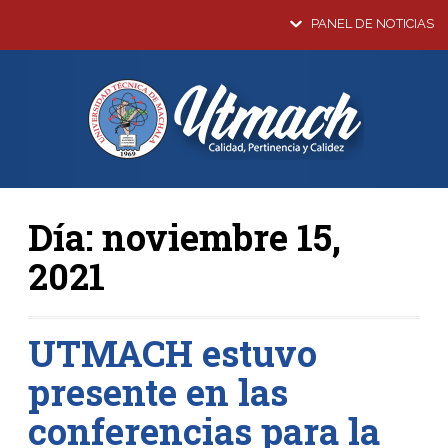
PANEL DE NOTICIAS
Día:
noviembre 15,
2021
UTMACH estuvo
presente en las
conferencias para la