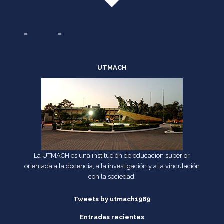
UTMACH
La UTMACH es una institución de educación superior
orientada a la docencia, a la investigación y a la vinculación
con la sociedad.
Tweets by utmach1969
Entradas recientes