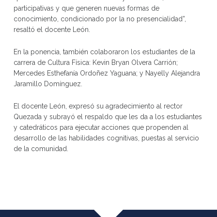
participativas y que generen nuevas formas de
conocimiento, condicionado por la no presencialidad”,
resaltó el docente León.
En la ponencia, también colaboraron los estudiantes de la
carrera de Cultura Física: Kevin Bryan Olvera Carrión;
Mercedes Esthefanía Ordoñez Yaguana; y Nayelly Alejandra
Jaramillo Domínguez.
El docente León, expresó su agradecimiento al rector
Quezada y subrayó el respaldo que les da a los estudiantes
y catedráticos para ejecutar acciones que propenden al
desarrollo de las habilidades cognitivas, puestas al servicio
de la comunidad.