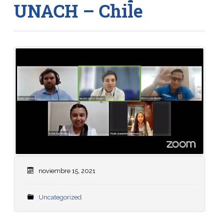
UNACH – Chile
noviembre 15, 2021
Uncategorized