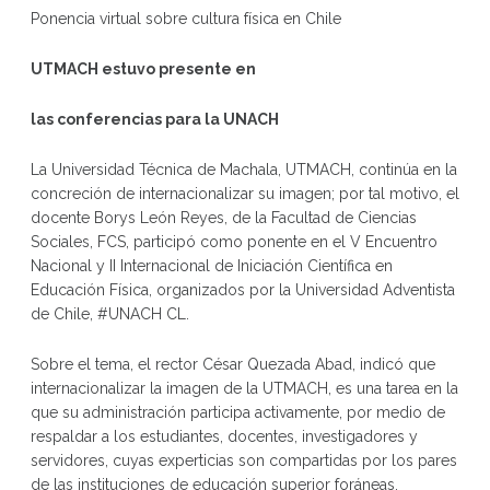
Ponencia virtual sobre cultura física en Chile
UTMACH estuvo presente en
las conferencias para la UNACH
La Universidad Técnica de Machala, UTMACH, continúa en la
concreción de internacionalizar su imagen; por tal motivo, el
docente Borys León Reyes, de la Facultad de Ciencias
Sociales, FCS, participó como ponente en el V Encuentro
Nacional y II Internacional de Iniciación Científica en
Educación Física, organizados por la Universidad Adventista
de Chile, #UNACH CL.
Sobre el tema, el rector César Quezada Abad, indicó que
internacionalizar la imagen de la UTMACH, es una tarea en la
que su administración participa activamente, por medio de
respaldar a los estudiantes, docentes, investigadores y
servidores, cuyas experticias son compartidas por los pares
de las instituciones de educación superior foráneas.