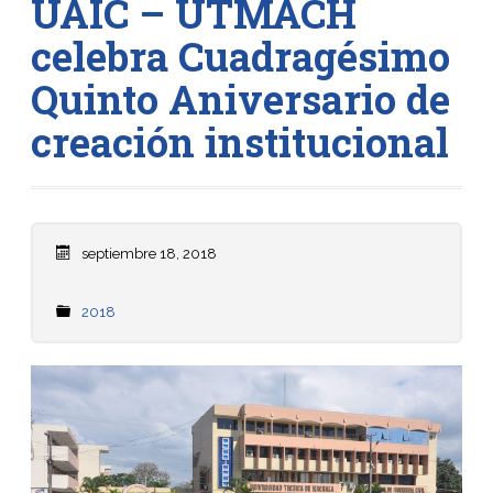
UAIC – UTMACH
celebra Cuadragésimo
Quinto Aniversario de
creación institucional
septiembre 18, 2018
2018