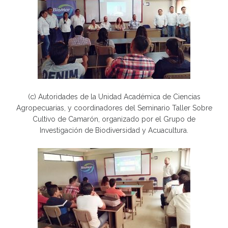
(c) Autoridades de la Unidad Académica de Ciencias
Agropecuarias, y coordinadores del Seminario Taller Sobre
Cultivo de Camarón, organizado por el Grupo de
Investigación de Biodiversidad y Acuacultura.