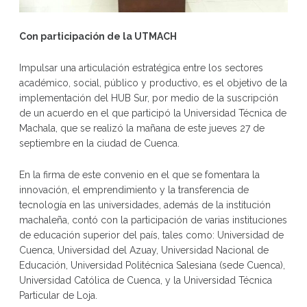
Con participación de la UTMACH
Impulsar una articulación estratégica entre los sectores
académico, social, público y productivo, es el objetivo de la
implementación del HUB Sur, por medio de la suscripción
de un acuerdo en el que participó la Universidad Técnica de
Machala, que se realizó la mañana de este jueves 27 de
septiembre en la ciudad de Cuenca.
En la firma de este convenio en el que se fomentara la
innovación, el emprendimiento y la transferencia de
tecnología en las universidades, además de la institución
machaleña, contó con la participación de varias instituciones
de educación superior del país, tales como: Universidad de
Cuenca, Universidad del Azuay, Universidad Nacional de
Educación, Universidad Politécnica Salesiana (sede Cuenca),
Universidad Católica de Cuenca, y la Universidad Técnica
Particular de Loja.