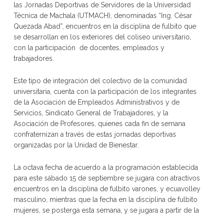
las Jornadas Deportivas de Servidores de la Universidad
Técnica de Machala (UTMACH), denominadas “Ing. César
Quezada Abad”, encuentros en la disciplina de fulbito que
se desarrollan en los exteriores del coliseo universitario,
con la participación de docentes, empleados y
trabajadores.
Este tipo de integración del colectivo de la comunidad
universitaria, cuenta con la participación de los integrantes
de la Asociación de Empleados Administrativos y de
Servicios, Sindicato General de Trabajadores, y la
Asociación de Profesores, quienes cada fin de semana
confraternizan a través de estas jornadas deportivas
organizadas por la Unidad de Bienestar.
La octava fecha de acuerdo a la programación establecida
para este sábado 15 de septiembre se jugara con atractivos
encuentros en la disciplina de fulbito varones, y ecuavolley
masculino, mientras que la fecha en la disciplina de fulbito
mujeres, se posterga esta semana, y se jugara a partir de la