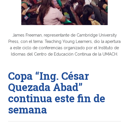
James Freeman, representante de Cambridge University
Press, con el tema: Teaching Young Learners, dio la apertura
a este ciclo de conferencias organizado por el Instituto de
Idiomas del Centro de Educación Continua de la UMACH.
Copa “Ing. César
Quezada Abad”
continua este fin de
semana