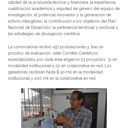
calidad de la propuesta técnica y financiera; la experiencia,
cualificación académica y equidad de género del equipo de
investigación; el potencial innovador y la generación de
activos intangibles; la contribución a los objetivos del Plan
Nacional de Desarrollo; la pertinencia territorial y sectorial y
las estrategias de divulgación científica.
La convocatoria recibió 457 postulaciones y, tras un
proceso de evaluación, siete Comités Científicos
especializados por cada área eligieron 53 proyectos: 31 en
modalidad institucional y 22 en colaborativa en red. Los
ganadores recibirán hasta $ 50 mil en la modalidad
institucional y 200 mil en la colaborativa en red.