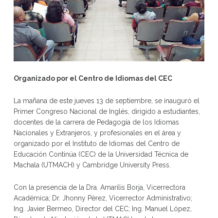
Organizado por el Centro de Idiomas del CEC
La mañana de este jueves 13 de septiembre, se inauguró el
Primer Congreso Nacional de Inglés, dirigido a estudiantes,
docentes de la carrera de Pedagogía de los Idiomas
Nacionales y Extranjeros, y profesionales en el área y
organizado por el Instituto de Idiomas del Centro de
Educación Continúa (CEC) de la Universidad Técnica de
Machala (UTMACH) y Cambridge University Press.
Con la presencia de la Dra. Amarilis Borja, Vicerrectora
Académica; Dr. Jhonny Pérez, Vicerrector Administrativo;
Ing. Javier Bermeo, Director del CEC; Ing. Manuel López,