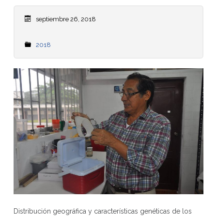
septiembre 26, 2018
2018
Distribución geográfica y características genéticas de los