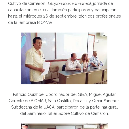
Cultivo de Camarón (
Litopenaeus vannamei
), jornada de
capacitación en el cual también participaron y participaran
hasta el miércoles 26 de septiembre, técnicos profesionales
de la empresa BIOMAR.
Patricio Quizhpe, Coordinador del GIBA, Miguel Aguilar,
Gerente de BIOMAR, Sara Castillo, Decana, y Omar Sánchez,
Subdecana de la UACA, participaron de la parte inaugural
del Seminario Taller Sobre Cultivo de Camarón.