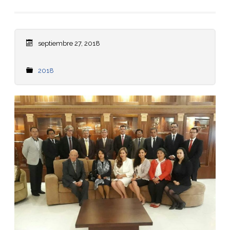
septiembre 27, 2018
2018