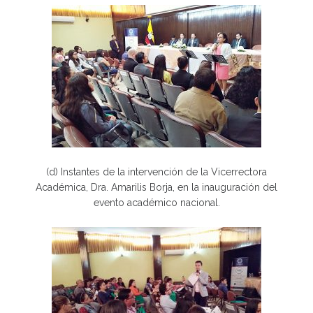
(d) Instantes de la intervención de la Vicerrectora
Académica, Dra. Amarilis Borja, en la inauguración del
evento académico nacional.