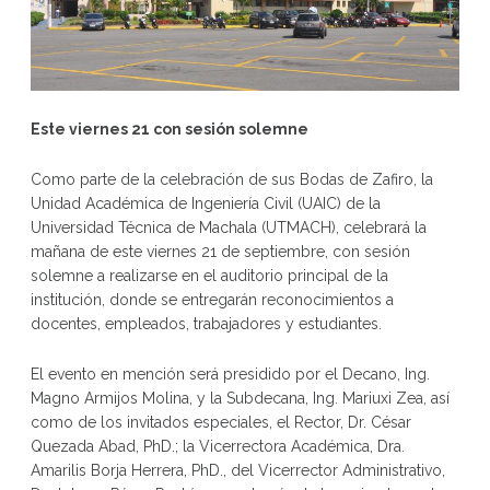
Este viernes 21 con sesión solemne
Como parte de la celebración de sus Bodas de Zafiro, la
Unidad Académica de Ingeniería Civil (UAIC) de la
Universidad Técnica de Machala (UTMACH), celebrará la
mañana de este viernes 21 de septiembre, con sesión
solemne a realizarse en el auditorio principal de la
institución, donde se entregarán reconocimientos a
docentes, empleados, trabajadores y estudiantes.
El evento en mención será presidido por el Decano, Ing.
Magno Armijos Molina, y la Subdecana, Ing. Mariuxi Zea, así
como de los invitados especiales, el Rector, Dr. César
Quezada Abad, PhD.; la Vicerrectora Académica, Dra.
Amarilis Borja Herrera, PhD., del Vicerrector Administrativo,