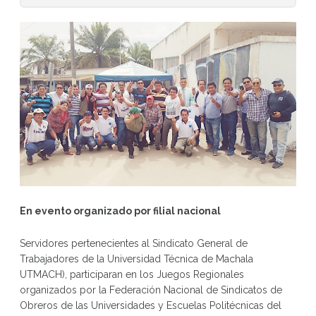
En evento organizado por filial nacional
Servidores pertenecientes al Sindicato General de
Trabajadores de la Universidad Técnica de Machala
UTMACH), participaran en los Juegos Regionales
organizados por la Federación Nacional de Sindicatos de
Obreros de las Universidades y Escuelas Politécnicas del