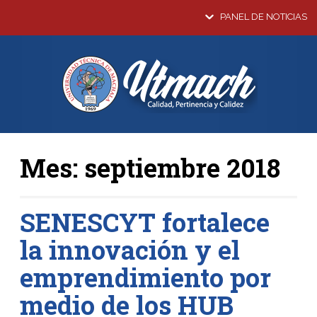
PANEL DE NOTICIAS
Mes:
septiembre 2018
SENESCYT fortalece
la innovación y el
emprendimiento por
medio de los HUB