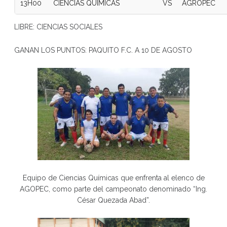
13H00
CIENCIAS QUIMICAS
VS
AGROPEC
LIBRE: CIENCIAS SOCIALES
GANAN LOS PUNTOS: PAQUITO F.C. A 10 DE AGOSTO
Equipo de Ciencias Químicas que enfrenta al elenco de
AGOPEC, como parte del campeonato denominado “Ing.
César Quezada Abad”.