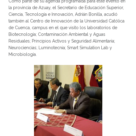
Como parte de su agenda programada para este evento en
la provincia de Azuay, el Secretario de Educación Superior,
Ciencia, Tecnología e Innovación, Adrián Bonilla, acudió
también al Centro de Innovación de la Universidad Católica
de Cuenca, campus en el que visito los laboratorios de
Biotecnología; Contaminación Ambiental y Aguas
Residuales; Principios Activos y Seguridad Alimentaria;
Neurociencias; Luminotecnia; Smart Simulation Lab y
Microbiología.