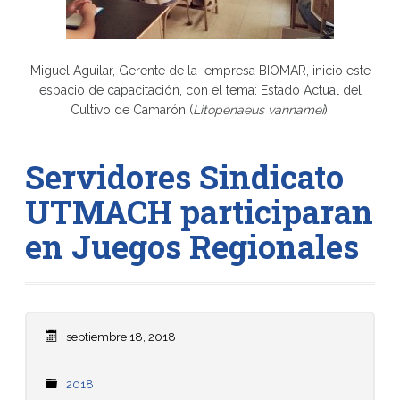
Miguel Aguilar, Gerente de la empresa BIOMAR, inicio este
espacio de capacitación, con el tema: Estado Actual del
Cultivo de Camarón (
Litopenaeus vannamei
).
Servidores Sindicato
UTMACH participaran
en Juegos Regionales
septiembre 18, 2018
2018