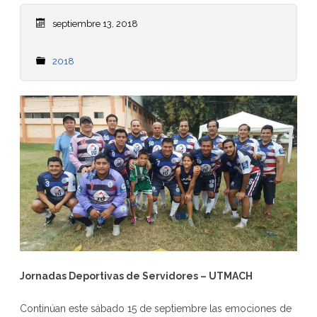
septiembre 13, 2018
2018
Jornadas Deportivas de Servidores – UTMACH
Continúan este sábado 15 de septiembre las emociones de