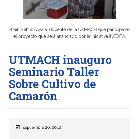
Efraín Beltrán Ayala, docente de la UTMACH que participa en
el proyecto que será financiado por la iniciativa INÉDITA.
UTMACH inauguro
Seminario Taller
Sobre Cultivo de
Camarón
septiembre 26, 2018