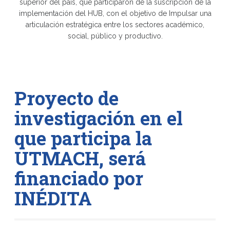
superior del país, que participaron de la suscripción de la
implementación del HUB, con el objetivo de Impulsar una
articulación estratégica entre los sectores académico,
social, público y productivo.
Proyecto de
investigación en el
que participa la
UTMACH, será
financiado por
INÉDITA