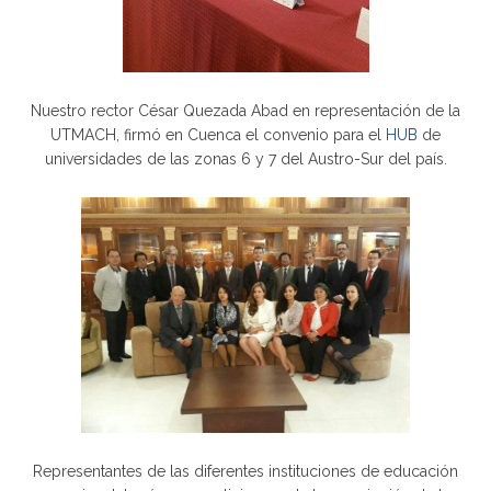
Nuestro rector César Quezada Abad en representación de la
UTMACH, firmó en Cuenca el convenio para el
HUB
de
universidades de las zonas 6 y 7 del Austro-Sur del país.
Representantes de las diferentes instituciones de educación