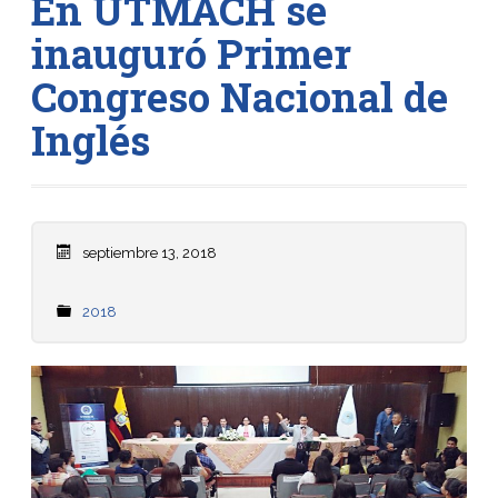
En UTMACH se
inauguró Primer
Congreso Nacional de
Inglés
septiembre 13, 2018
2018