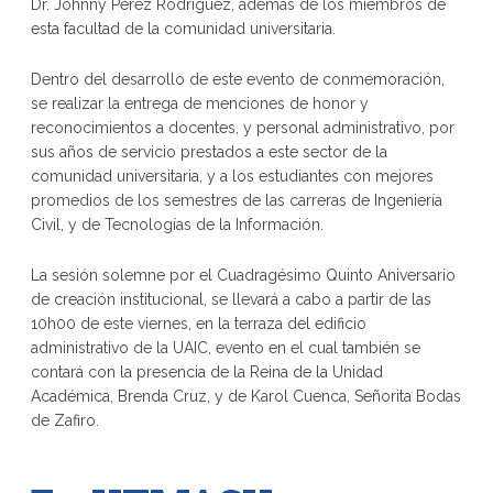
Dr. Johnny Pérez Rodríguez, además de los miembros de
esta facultad de la comunidad universitaria.
Dentro del desarrollo de este evento de conmemoración,
se realizar la entrega de menciones de honor y
reconocimientos a docentes, y personal administrativo, por
sus años de servicio prestados a este sector de la
comunidad universitaria, y a los estudiantes con mejores
promedios de los semestres de las carreras de Ingeniería
Civil, y de Tecnologías de la Información.
La sesión solemne por el Cuadragésimo Quinto Aniversario
de creación institucional, se llevará a cabo a partir de las
10h00 de este viernes, en la terraza del edificio
administrativo de la UAIC, evento en el cual también se
contará con la presencia de la Reina de la Unidad
Académica, Brenda Cruz, y de Karol Cuenca, Señorita Bodas
de Zafiro.