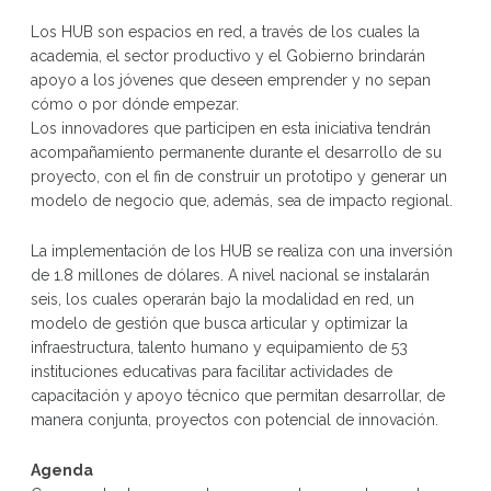
Los HUB son espacios en red, a través de los cuales la
academia, el sector productivo y el Gobierno brindarán
apoyo a los jóvenes que deseen emprender y no sepan
cómo o por dónde empezar.
Los innovadores que participen en esta iniciativa tendrán
acompañamiento permanente durante el desarrollo de su
proyecto, con el fin de construir un prototipo y generar un
modelo de negocio que, además, sea de impacto regional.
La implementación de los HUB se realiza con una inversión
de 1.8 millones de dólares. A nivel nacional se instalarán
seis, los cuales operarán bajo la modalidad en red, un
modelo de gestión que busca articular y optimizar la
infraestructura, talento humano y equipamiento de 53
instituciones educativas para facilitar actividades de
capacitación y apoyo técnico que permitan desarrollar, de
manera conjunta, proyectos con potencial de innovación.
Agenda