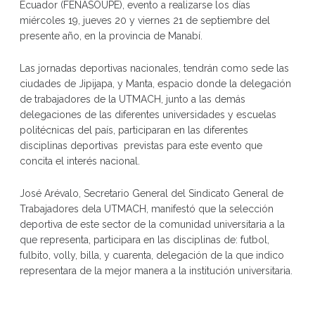
Ecuador (FENASOUPE), evento a realizarse los días
miércoles 19, jueves 20 y viernes 21 de septiembre del
presente año, en la provincia de Manabí.
Las jornadas deportivas nacionales, tendrán como sede las
ciudades de Jipijapa, y Manta, espacio donde la delegación
de trabajadores de la UTMACH, junto a las demás
delegaciones de las diferentes universidades y escuelas
politécnicas del país, participaran en las diferentes
disciplinas deportivas previstas para este evento que
concita el interés nacional.
José Arévalo, Secretario General del Sindicato General de
Trabajadores dela UTMACH, manifestó que la selección
deportiva de este sector de la comunidad universitaria a la
que representa, participara en las disciplinas de: futbol,
fulbito, volly, billa, y cuarenta, delegación de la que indico
representara de la mejor manera a la institución universitaria.