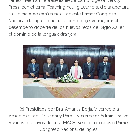
James Freeman, representante de Cambridge University
Press, con el tema: Teaching Young Learners, dio la apertura
a este ciclo de conferencias de este Primer Congreso
Nacional de Inglés, que tiene como objetivo mejorar el
desempeño docente de los nuevos retos del Siglo XXI en
el dominio de la lengua extranjera.
(c) Presididos por Dra. Amarilis Borja, Vicerrectora
Académica, del Dr. Jhonny Pérez, Vicerrector Administrativo,
y varios directivos de la UTMACH, se dio inicio a este Primer
Congreso Nacional de Inglés.