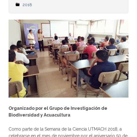
2018
Organizado por el Grupo de Investigación de
Biodiversidad y Acuacultura
Como parte de la Semana de la Ciencia UTMACH 2018, a
celebrarse en el mes de noviembre por el aniversario 50 de