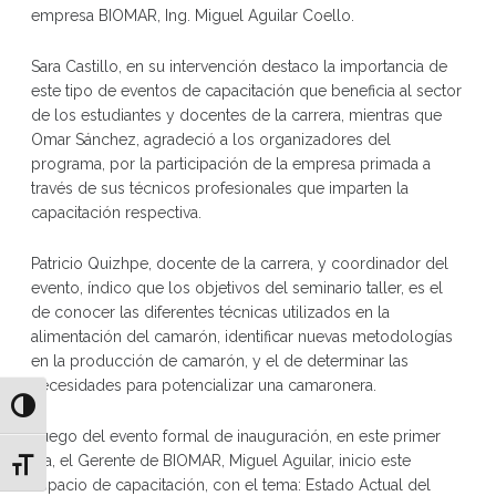
empresa BIOMAR, Ing. Miguel Aguilar Coello.
Sara Castillo, en su intervención destaco la importancia de
este tipo de eventos de capacitación que beneficia al sector
de los estudiantes y docentes de la carrera, mientras que
Omar Sánchez, agradeció a los organizadores del
programa, por la participación de la empresa primada a
través de sus técnicos profesionales que imparten la
capacitación respectiva.
Patricio Quizhpe, docente de la carrera, y coordinador del
evento, índico que los objetivos del seminario taller, es el
de conocer las diferentes técnicas utilizados en la
alimentación del camarón, identificar nuevas metodologías
en la producción de camarón, y el de determinar las
necesidades para potencializar una camaronera.
Alternar alto contraste
Luego del evento formal de inauguración, en este primer
día, el Gerente de BIOMAR, Miguel Aguilar, inicio este
Alternar tamaño de letra
espacio de capacitación, con el tema: Estado Actual del