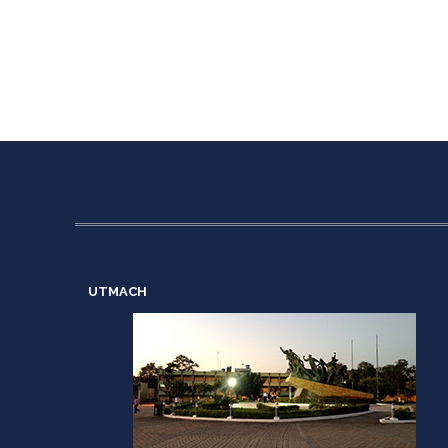
UTMACH