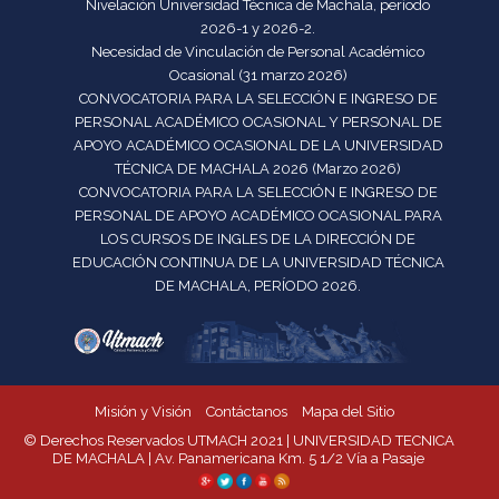
Nivelación Universidad Técnica de Machala, período
2026-1 y 2026-2.
Necesidad de Vinculación de Personal Académico
Ocasional (31 marzo 2026)
CONVOCATORIA PARA LA SELECCIÓN E INGRESO DE
PERSONAL ACADÉMICO OCASIONAL Y PERSONAL DE
APOYO ACADÉMICO OCASIONAL DE LA UNIVERSIDAD
TÉCNICA DE MACHALA 2026 (Marzo 2026)
CONVOCATORIA PARA LA SELECCIÓN E INGRESO DE
PERSONAL DE APOYO ACADÉMICO OCASIONAL PARA
LOS CURSOS DE INGLES DE LA DIRECCIÓN DE
EDUCACIÓN CONTINUA DE LA UNIVERSIDAD TÉCNICA
DE MACHALA, PERÍODO 2026.
Misión y Visión
Contáctanos
Mapa del Sitio
© Derechos Reservados UTMACH 2021 | UNIVERSIDAD TECNICA
DE MACHALA | Av. Panamericana Km. 5 1/2 Vía a Pasaje