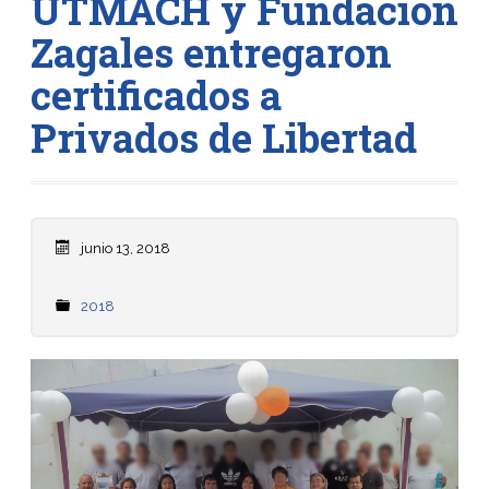
UTMACH y Fundación
Zagales entregaron
certificados a
Privados de Libertad
junio 13, 2018
2018