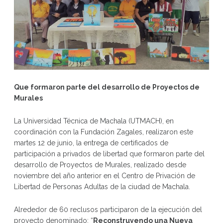
Que formaron parte del desarrollo de Proyectos de
Murales
La Universidad Técnica de Machala (UTMACH), en
coordinación con la Fundación Zagales, realizaron este
martes 12 de junio, la entrega de certificados de
participación a privados de libertad que formaron parte del
desarrollo de Proyectos de Murales, realizado desde
noviembre del año anterior en el Centro de Privación de
Libertad de Personas Adultas de la ciudad de Machala.
Alrededor de 60 reclusos participaron de la ejecución del
proyecto denominado: “
Reconstruyendo una Nueva