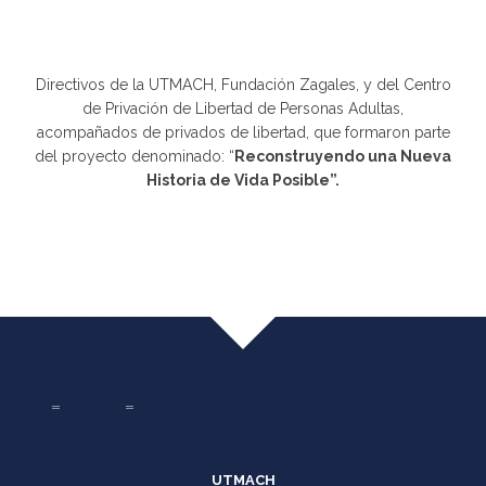
Directivos de la UTMACH, Fundación Zagales, y del Centro
de Privación de Libertad de Personas Adultas,
acompañados de privados de libertad, que formaron parte
del proyecto denominado: “
Reconstruyendo una Nueva
Historia de Vida Posible”.
UTMACH