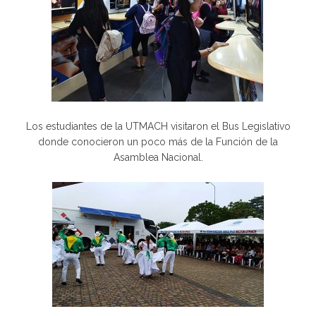
Los estudiantes de la UTMACH visitaron el Bus Legislativo
donde conocieron un poco más de la Función de la
Asamblea Nacional.