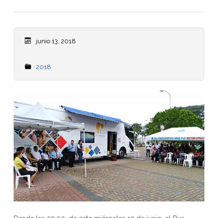
junio 13, 2018
2018