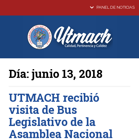
PANEL DE NOTICIAS
Día:
junio 13, 2018
UTMACH recibió
visita de Bus
Legislativo de la
Asamblea Nacional