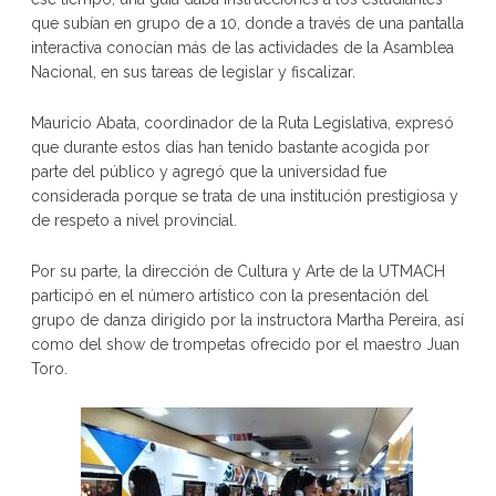
que subían en grupo de a 10, donde a través de una pantalla
interactiva conocían más de las actividades de la Asamblea
Nacional, en sus tareas de legislar y fiscalizar.
Mauricio Abata, coordinador de la Ruta Legislativa, expresó
que durante estos días han tenido bastante acogida por
parte del público y agregó que la universidad fue
considerada porque se trata de una institución prestigiosa y
de respeto a nivel provincial.
Por su parte, la dirección de Cultura y Arte de la UTMACH
participó en el número artístico con la presentación del
grupo de danza dirigido por la instructora Martha Pereira, así
como del show de trompetas ofrecido por el maestro Juan
Toro.