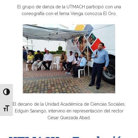
El grupo de danza de la UTMACH participó con una
coreografía con el tema Venga conozca El Oro.
Alternar alto contraste
El decano de la Unidad Académica de Ciencias Sociales,
Alternar tamaño de letra
Edguin Sarango, intervino en representación del rector
César Quezada Abad.