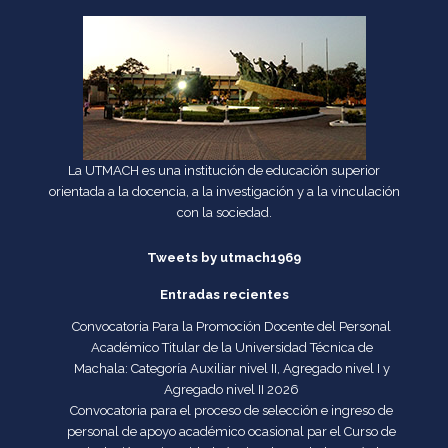
La UTMACH es una institución de educación superior
orientada a la docencia, a la investigación y a la vinculación
con la sociedad.
Tweets by utmach1969
Entradas recientes
Convocatoria Para la Promoción Docente del Personal
Académico Titular de la Universidad Técnica de
Machala: Categoría Auxiliar nivel II, Agregado nivel I y
Agregado nivel II 2026
Convocatoria para el proceso de selección e ingreso de
personal de apoyo académico ocasional par el Curso de