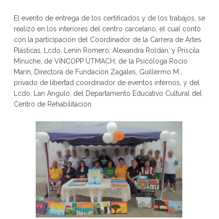
El evento de entrega de los certificados y de los trabajos, se
realizó en los interiores del centro carcelario, el cual contó
con la participación del Coordinador de la Carrera de Artes
Plásticas, Lcdo. Lenin Romero; Alexandra Roldán, y Priscila
Minuche, de VINCOPP UTMACH; de la Psicóloga Rocío
Marín, Directora de Fundación Zagales, Guillermo M.,
privado de libertad coordinador de eventos internos, y del
Lcdo. Lan Angulo, del Departamento Educativo Cultural del
Centro de Rehabilitación.