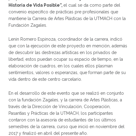
Historia de Vida Posible”,
el cual se da como parte del
convenio específico de prácticas pre profesionales que
mantiene la Carrera de Artes Plásticas de la UTMACH con la
Fundación Zagales.
Lenin Romero Espinoza, coordinador de la carrera, indicó
que con la ejecución de este proyecto en mención, además
de descubrir las destrezas artísticas en los privados de
libertad, estos puedan ocupar su espacio de tiempo, en la
elaboración de cuadros, en los cuales ellos plasman
sentimientos, valores o esperanzas, que forman parte de su
vida dentro de este centro carcelario.
En el desarrollo de este evento que se realizó en conjunto
con la fundación Zagales, y la carrera de Artes Plásticas, a
través de la Dirección de Vinculación, Cooperación,
Pasantías y Prácticas de la UTMACH, los participantes
contaron con la asesoría de estudiantes de los últimos
semestres de la carrera, curso que inició en noviembre del
2017 y finalizó en abril del presente año.