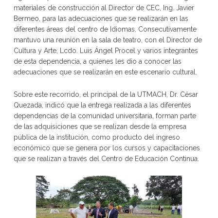
materiales de construcción al Director de CEC, Ing. Javier
Bermeo, para las adecuaciones que se realizarán en las
diferentes áreas del centro de Idiomas. Consecutivamente
mantuvo una reunión en la sala de teatro, con el Director de
Cultura y Arte, Lcdo. Luis Ángel Procel y varios integrantes
de esta dependencia, a quienes les dio a conocer las
adecuaciones que se realizarán en este escenario cultural.
Sobre este recorrido, el principal de la UTMACH, Dr. César
Quezada, indicó que la entrega realizada a las diferentes
dependencias de la comunidad universitaria, forman parte
de las adquisiciones que se realizan desde la empresa
pública de la institución, como producto del ingreso
económico que se genera por los cursos y capacitaciones
que se realizan a través del Centro de Educación Continua.