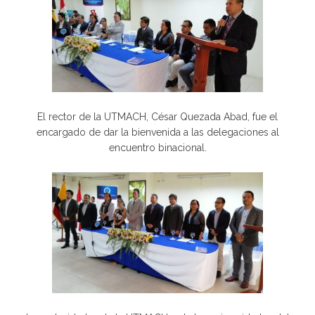
El rector de la UTMACH, César Quezada Abad, fue el
encargado de dar la bienvenida a las delegaciones al
encuentro binacional.