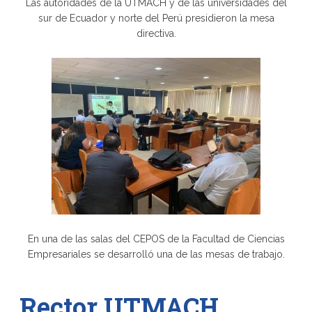
Las autoridades de la UTMACH y de las universidades del
sur de Ecuador y norte del Perú presidieron la mesa
directiva.
En una de las salas del CEPOS de la Facultad de Ciencias
Empresariales se desarrolló una de las mesas de trabajo.
Rector UTMACH