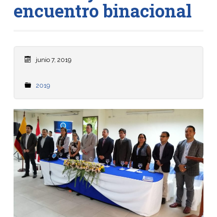
encuentro binacional
junio 7, 2019
2019