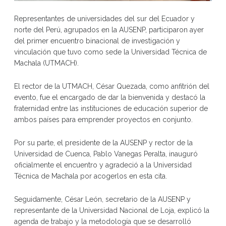
Representantes de universidades del sur del Ecuador y
norte del Perú, agrupados en la AUSENP, participaron ayer
del primer encuentro binacional de investigación y
vinculación que tuvo como sede la Universidad Técnica de
Machala (UTMACH).
El rector de la UTMACH, César Quezada, como anfitrión del
evento, fue el encargado de dar la bienvenida y destacó la
fraternidad entre las instituciones de educación superior de
ambos países para emprender proyectos en conjunto.
Por su parte, el presidente de la AUSENP y rector de la
Universidad de Cuenca, Pablo Vanegas Peralta, inauguró
oficialmente el encuentro y agradeció a la Universidad
Técnica de Machala por acogerlos en esta cita.
Seguidamente, César León, secretario de la AUSENP y
representante de la Universidad Nacional de Loja, explicó la
agenda de trabajo y la metodología que se desarrolló