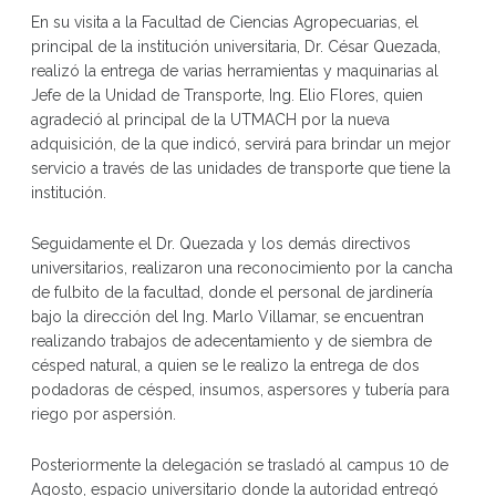
En su visita a la Facultad de Ciencias Agropecuarias, el
principal de la institución universitaria, Dr. César Quezada,
realizó la entrega de varias herramientas y maquinarias al
Jefe de la Unidad de Transporte, Ing. Elio Flores, quien
agradeció al principal de la UTMACH por la nueva
adquisición, de la que indicó, servirá para brindar un mejor
servicio a través de las unidades de transporte que tiene la
institución.
Seguidamente el Dr. Quezada y los demás directivos
universitarios, realizaron una reconocimiento por la cancha
de fulbito de la facultad, donde el personal de jardinería
bajo la dirección del Ing. Marlo Villamar, se encuentran
realizando trabajos de adecentamiento y de siembra de
césped natural, a quien se le realizo la entrega de dos
podadoras de césped, insumos, aspersores y tubería para
riego por aspersión.
Posteriormente la delegación se trasladó al campus 10 de
Agosto, espacio universitario donde la autoridad entregó