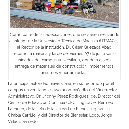
Como parte de las adecuaciones que se vienen realizando
al interior de la Universidad Técnica de Machala (UTMACH),
el Rector de la institución, Dr. César Quezada Abad,
recorrió la mañana y tarde del viernes 07 de junio varias
unidades del campus universitario, donde realizó la
entrega de materiales de construcción, implementos,
insumos y herramientas.
La principal autoridad universitaria, en su recorrido por el
campus universitario, estuvo acompañadlo del Vicerrector
Administrativo, Dr. Jhonny Pérez Rodríguez, del Director del
Centro de Educación Continua (CEC), Ing. Javier Bermeo
Pacheco, de la Jefa de la Unidad de Bienes, Ing. Janina
Chabla Carrillo, y del Director de Bienestar, Lcdo. Jorge
Villacís Salcedo.