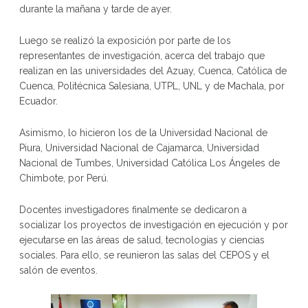
durante la mañana y tarde de ayer.
Luego se realizó la exposición por parte de los
representantes de investigación, acerca del trabajo que
realizan en las universidades del Azuay, Cuenca, Católica de
Cuenca, Politécnica Salesiana, UTPL, UNL y de Machala, por
Ecuador.
Asimismo, lo hicieron los de la Universidad Nacional de
Piura, Universidad Nacional de Cajamarca, Universidad
Nacional de Tumbes, Universidad Católica Los Ángeles de
Chimbote, por Perú.
Docentes investigadores finalmente se dedicaron a
socializar los proyectos de investigación en ejecución y por
ejecutarse en las áreas de salud, tecnologías y ciencias
sociales. Para ello, se reunieron las salas del CEPOS y el
salón de eventos.