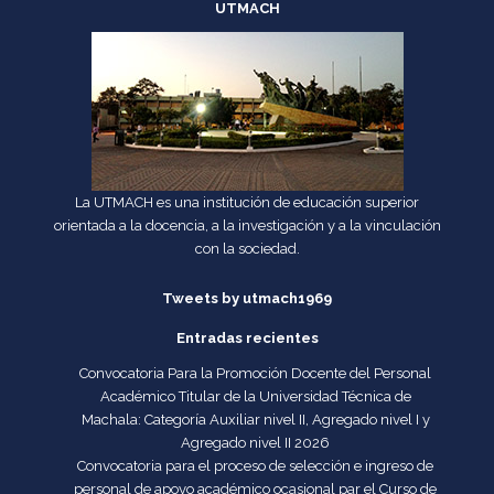
UTMACH
La UTMACH es una institución de educación superior
orientada a la docencia, a la investigación y a la vinculación
con la sociedad.
Tweets by utmach1969
Entradas recientes
Convocatoria Para la Promoción Docente del Personal
Académico Titular de la Universidad Técnica de
Machala: Categoría Auxiliar nivel II, Agregado nivel I y
Agregado nivel II 2026
Convocatoria para el proceso de selección e ingreso de
personal de apoyo académico ocasional par el Curso de