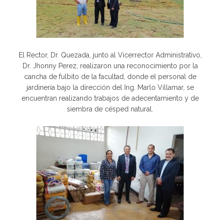
El Rector, Dr. Quezada, junto al Vicerrector Administrativo,
Dr. Jhonny Perez, realizaron una reconocimiento por la
cancha de fulbito de la facultad, donde el personal de
jardinería bajo la dirección del Ing. Marlo Villamar, se
encuentran realizando trabajos de adecentamiento y de
siembra de césped natural.