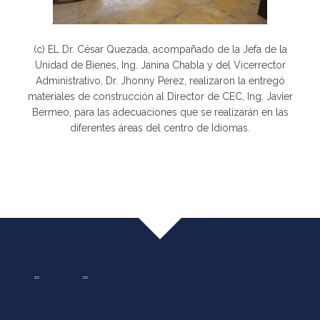
(c) EL Dr. César Quezada, acompañado de la Jefa de la
Unidad de Bienes, Ing. Janina Chabla y del Vicerrector
Administrativo, Dr. Jhonny Perez, realizaron la entregó
materiales de construcción al Director de CEC, Ing. Javier
Bermeo, para las adecuaciones que se realizarán en las
diferentes áreas del centro de Idiomas.