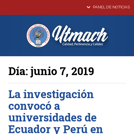
PANEL DE NOTICIAS
Día:
junio 7, 2019
La investigación
convocó a
universidades de
Ecuador y Perú en