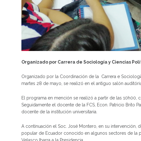
Organizado por Carrera de Sociología y Ciencias Polí
Organizado por la Coordinación de la Carrera e Sociología
martes 28 de mayo, se realizó en el antiguo salón auditóri
El programa en mención se realizó a partir de las 10h00, 
Seguidamente el docente de la FCS, Econ. Patricio Brito P
docente de la institución universitaria.
A continuación el Soc. José Montero, en su intervención,
popular de Ecuador conocido en algunos sectores de la po
Velasco Ibarra a la Presidencia.