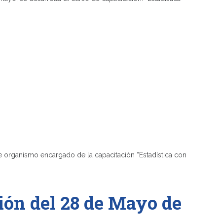
e organismo encargado de la capacitación “Estadística con
ión del 28 de Mayo de